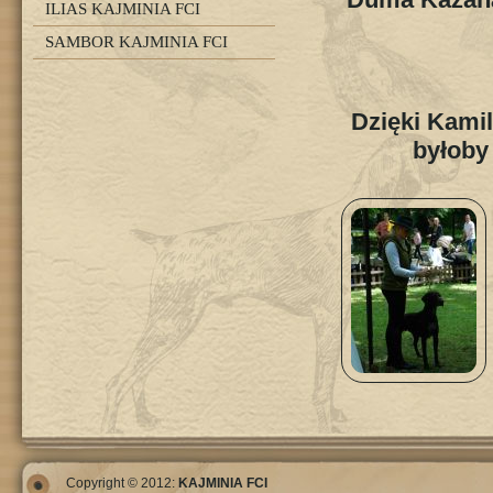
ILIAS KAJMINIA FCI
SAMBOR KAJMINIA FCI
Dzięki Kami
byłoby
Copyright © 2012:
KAJMINIA FCI